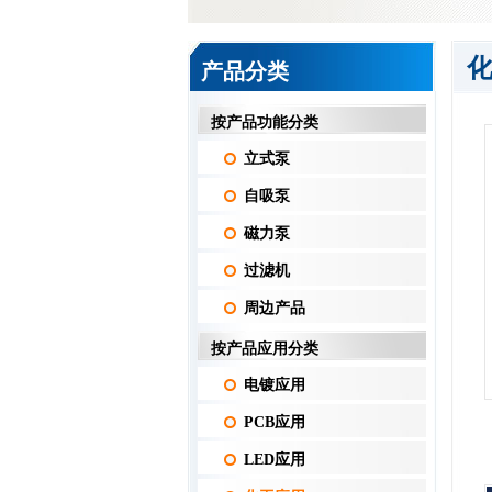
产品分类
按产品功能分类
立式泵
自吸泵
磁力泵
过滤机
周边产品
按产品应用分类
电镀应用
PCB应用
LED应用