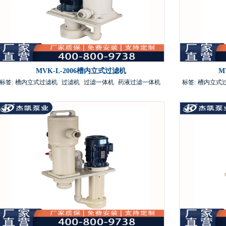
MVK-L-2006槽内立式过滤机
M
标签:
槽内立式过滤机
过滤机
过滤一体机
药液过滤一体机
标签:
槽内立式