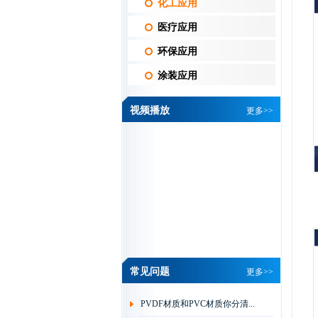
化工应用
医疗应用
环保应用
涂装应用
视频播放
更多>>
常见问题
更多>>
PVDF材质和PVC材质你分清...