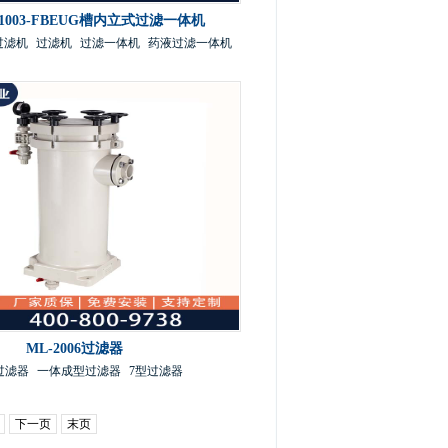
-1003-FBEUG槽内立式过滤一体机
过滤机
过滤机
过滤一体机
药液过滤一体机
ML-2006过滤器
过滤器
一体成型过滤器
7型过滤器
下一页
末页