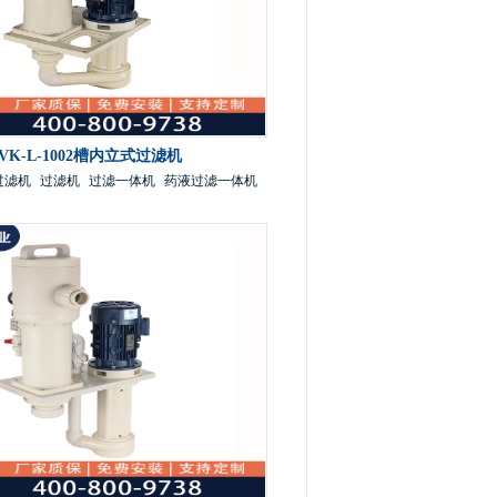
VK-L-1002槽内立式过滤机
过滤机
过滤机
过滤一体机
药液过滤一体机