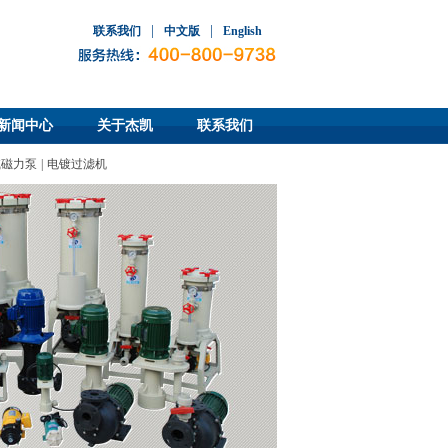
|
|
联系我们
中文版
English
新闻中心
关于杰凯
联系我们
碱磁力泵
|
电镀过滤机