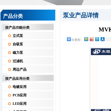
泵业产品详情
产品分类
按产品功能分类
MV
立式泵
分享到：
自吸泵
磁力泵
过滤机
周边产品
按产品应用分类
电镀应用
PCB应用
LED应用