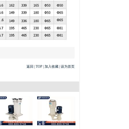
返回
|
TOP
|
加入收藏
|
设为首页