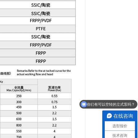
你们有可以空转的立式泵吗？
有没有针对化学药液过滤的一体机？
在线咨询
选型报价
技术咨询