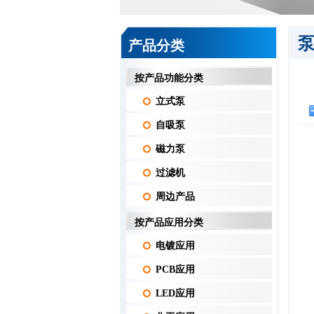
产品分类
按产品功能分类
立式泵
自吸泵
磁力泵
过滤机
周边产品
按产品应用分类
电镀应用
PCB应用
LED应用