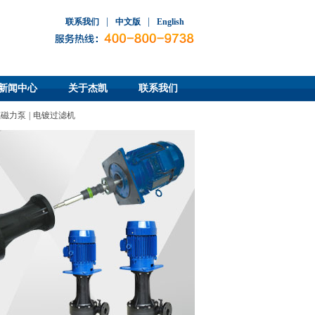
|
|
联系我们
中文版
English
新闻中心
关于杰凯
联系我们
碱磁力泵
|
电镀过滤机