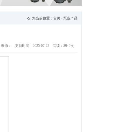
您当前位置：
首页
-
泵业产品
来源：
更新时间：2025-07-22
阅读：3949次