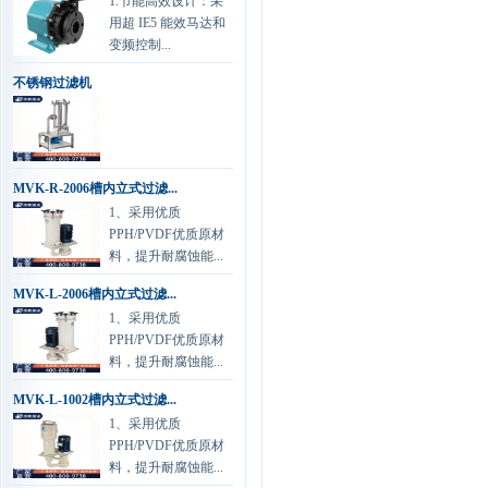
1.节能高效设计：采
用超 IE5 能效马达和
变频控制...
不锈钢过滤机
MVK-R-2006槽内立式过滤...
1、采用优质
PPH/PVDF优质原材
料，提升耐腐蚀能...
MVK-L-2006槽内立式过滤...
1、采用优质
PPH/PVDF优质原材
料，提升耐腐蚀能...
MVK-L-1002槽内立式过滤...
1、采用优质
PPH/PVDF优质原材
料，提升耐腐蚀能...