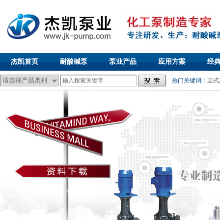
杰凯首页
耐酸碱泵
泵业产品
应用方案
经
热门关键词：
立式