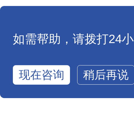
如需帮助，请拨打24小时
现在咨询
稍后再说