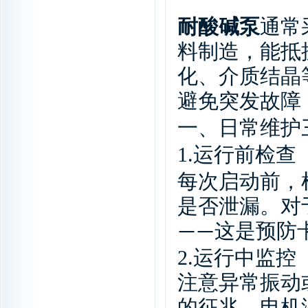
耐酸碱泵
通常
料制造，能抵
化、介质结晶
避免突发故障
一、
日常维护
1.
运行前检查
每次启动前，
是否泄漏。对
——
这是预防
2.
运行中监控
注意异常振动