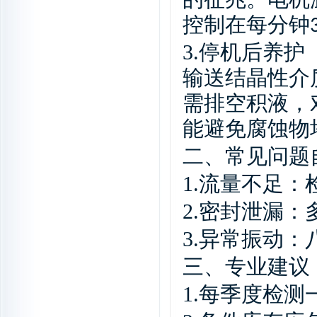
的征兆。电机
控制在每分钟
3.
停机后养护
输送结晶性介
需排空积液，
能避免腐蚀物
二、
常见问题
1.
流量不足：
2.
密封泄漏：
3.
异常振动：
三、
专业建议
1.
每季度检测