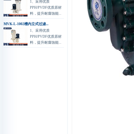
1、采用优质
PPH/PVDF优质原材
料，提升耐腐蚀能...
MVK-L-1002槽内立式过滤...
1、采用优质
PPH/PVDF优质原材
料，提升耐腐蚀能...