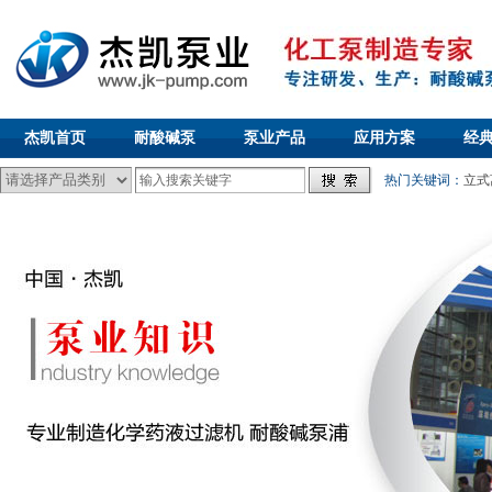
杰凯首页
耐酸碱泵
泵业产品
应用方案
经
热门关键词：
立式