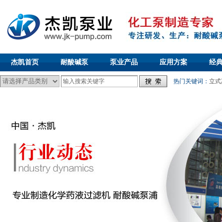
杰凯首页
耐酸碱泵
泵业产品
应用方案
经
热门关键词：
立式