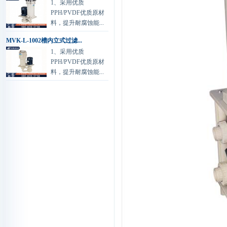
1、采用优质
PPH/PVDF优质原材
料，提升耐腐蚀能...
MVK-L-1002槽内立式过滤...
1、采用优质
PPH/PVDF优质原材
料，提升耐腐蚀能...