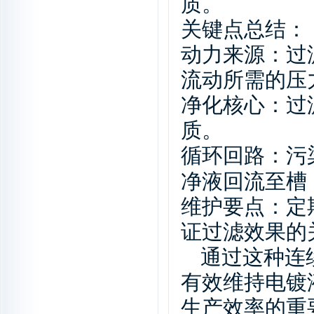
质。
关键点总结：
动力来源：过
流动所需的压
净化核心：过
质。
循环回路：污
净液回流至槽
维护要点：定
证过滤效果的
通过这种连
有效维持电镀
生产效率的重