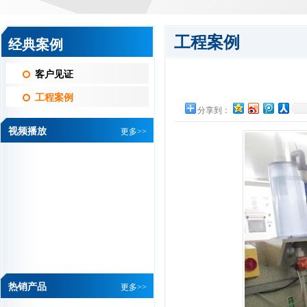
工程案例
经典案例
客户见证
工程案例
分享到：
视频播放
更多>>
热销产品
更多>>