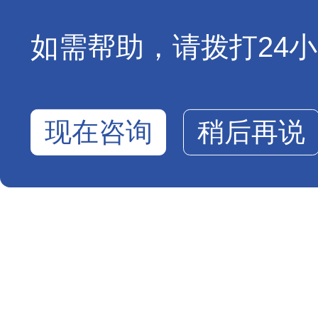
如需帮助，请拨打24小时
现在咨询
稍后再说