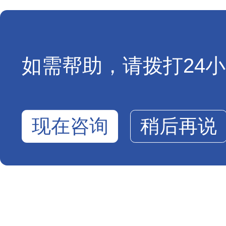
如需帮助，请拨打24小时
现在咨询
稍后再说